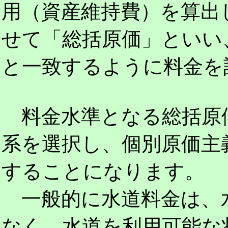
用（資産維持費）を算出
せて「総括原価」といい
と一致するように料金を
料金水準となる総括原
系を選択し、個別原価主
することになります。
一般的に水道料金は、
なく、水道を利用可能な