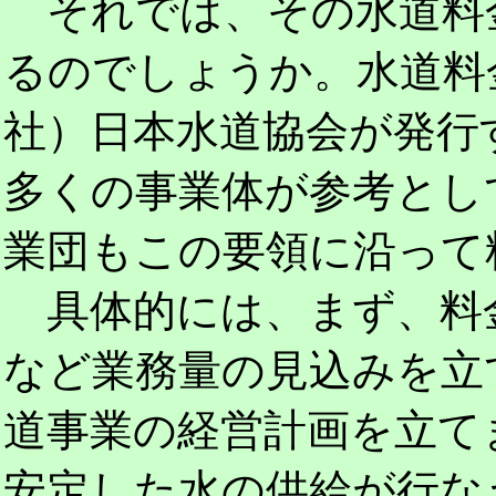
それでは、その水道料
るのでしょうか。水道料
社）日本水道協会が発行
多くの事業体が参考とし
業団もこの要領に沿って
具体的には、まず、料
など業務量の見込みを立
道事業の経営計画を立て
安定した水の供給が行な