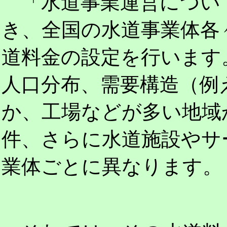
「水道事業運営につい
き、全国の水道事業体各
道料金の設定を行います
人口分布、需要構造（例
か、工場などが多い地域
件、さらに水道施設やサ
業体ごとに異なります。