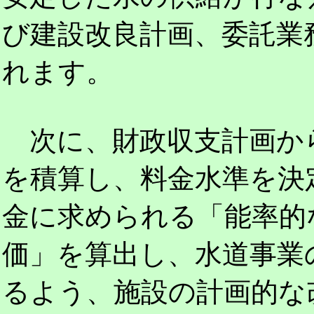
び建設改良計画、委託業
れます。
次に、財政収支計画か
を積算し、料金水準を決
金に求められる「能率的
価」を算出し、水道事業
るよう、施設の計画的な