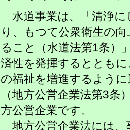
水道事業は、「清浄に
り、もつて公衆衛生の向
ること（水道法第1条）
済性を発揮するとともに
の福祉を増進するように
（地方公営企業法第3条
方公営企業です。
地方公営企業法には、