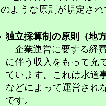
のような原則が規定され
独立採算制の原則（地方
企業運営に要する経費
に伴う収入をもって充
ています。これは水道
などによって運営され
です。