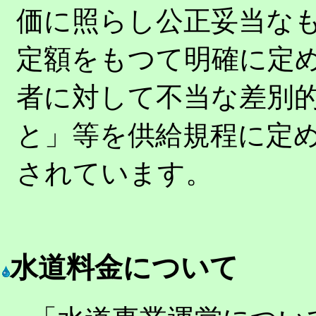
価に照らし公正妥当な
定額をもつて明確に定
者に対して不当な差別
と」等を供給規程に定
されています。
水道料金について