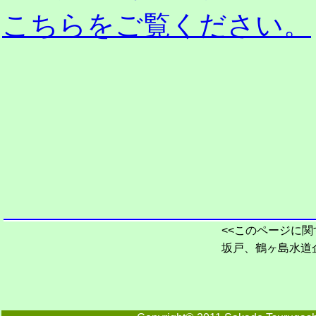
こちらをご覧ください。
<<このページに関
坂戸、鶴ヶ島水