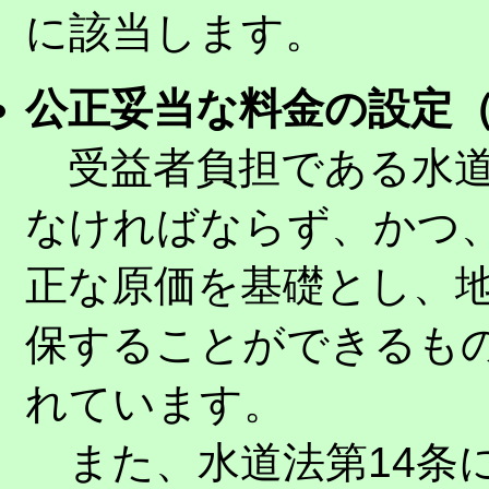
に該当します。
公正妥当な料金の設定（
受益者負担である水道
なければならず、かつ
正な原価を基礎とし、
保することができるも
れています。
また、水道法第14条