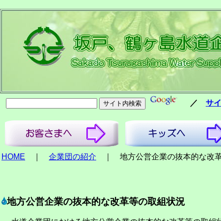
／
サ
HOME
｜
企業団の紹介
｜ 地方公営企業の抜本的な改革
地方公営企業の抜本的な改革等の取組状況