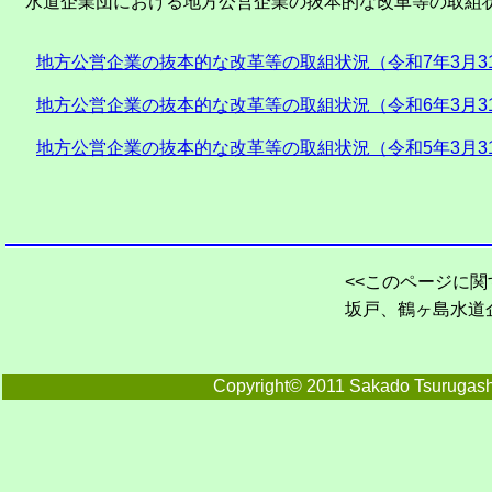
水道企業団における地方公営企業の抜本的な改革等の取組
地方公営企業の抜本的な改革等の取組状況（令和7年3月3
地方公営企業の抜本的な改革等の取組状況（令和6年3月3
地方公営企業の抜本的な改革等の取組状況（令和5年3月3
<<このページに関
坂戸、鶴ヶ島水
Copyright© 2011 Sakado Tsurugashi