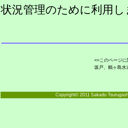
状況管理のために利用し
<<このページに
坂戸、鶴ヶ島水
Copyright© 2011 Sakado Tsurugashi