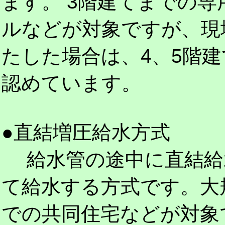
ます。 3階建てまでの
ルなどが対象ですが、現
たした場合は、4、5階
認めています。
●直結増圧給水方式
給水管の途中に直結給
て給水する方式です。大
での共同住宅などが対象