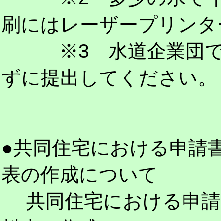
刷にはレーザープリンタ
※3 水道企業団で穴
ずに提出してください。
●共同住宅における申請
表の作成について
共同住宅における申請